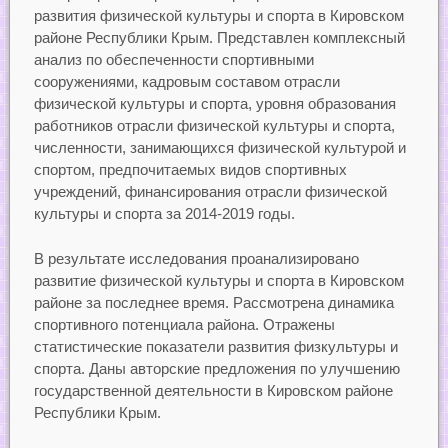
развития физической культуры и спорта в Кировском
районе Республики Крым. Представлен комплексный
анализ по обеспеченности спортивными
сооружениями, кадровым составом отрасли
физической культуры и спорта, уровня образования
работников отрасли физической культуры и спорта,
численности, занимающихся физической культурой и
спортом, предпочитаемых видов спортивных
учреждений, финансирования отрасли физической
культуры и спорта за 2014-2019 годы.
В результате исследования проанализировано
развитие физической культуры и спорта в Кировском
районе за последнее время. Рассмотрена динамика
спортивного потенциала района. Отражены
статистические показатели развития физкультуры и
спорта. Даны авторские предложения по улучшению
государственной деятельности в Кировском районе
Республики Крым.