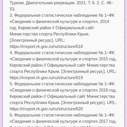
Туризм. Двигательная рекреация. 2021. Т. 6. 2. С. 46–
53.
Федеральное статистическое наблюдение № 1–ФК
«Сведения о физической культуре и спорте», 2014
год, Кировский район // Официальный сайт
Министерства спорта Республики Крым.
[Электронный ресурс]. URL:
https://msport.rk.gov.ru/ru/structure/618
Федеральное статистическое наблюдение № 1–ФК
«Сведения о физической культуре и спорте» 2015 год,
Кировский район // Официальный сайт Министерства
спорта Республики Крым. [Электронный ресурс]. URL:
https://msport.rk.gov.ru/ru/structure/619
Федеральное статистическое наблюдение № 1–ФК
«Сведения о физической культуре и спорте» 2016 год,
Кировский район // Официальный сайт Министерства
спорта Республики Крым. [Электронный ресурс]. URL:
https://msport.rk.gov.ru/ru/structure/620
Федеральное статистическое наблюдение № 1–ФК
«Сведения о физической культуре и спорте» 2017 год,