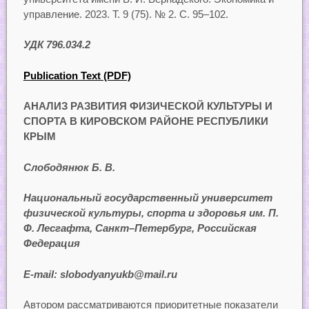
управление. 2023. Т. 9 (75). № 2. С. 95‒102.
УДК 796.034.2
Publication Text (PDF)
АНАЛИЗ РАЗВИТИЯ ФИЗИЧЕСКОЙ КУЛЬТУРЫ И
СПОРТА В
КИРОВСКОМ РАЙОНЕ РЕСПУБЛИКИ
КРЫМ
Слободянюк Б. В.
Национальный государственный университет
физической культуры, спорта и здоровья им. П.
Ф. Лесгафта, Санкт–Петербург, Российская
Федерация
E-mail: slobodyanyukb@mail.ru
Автором рассматриваются приоритетные показатели