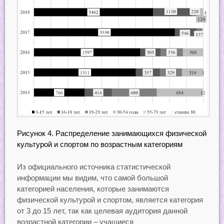
Рисунок 4. Распределение занимающихся физической
культурой и спортом по возрастным категориям
Из официального источника статистической
информации мы видим, что самой большой
категорией населения, которые занимаются
физической культурой и спортом, является категория
от 3 до 15 лет, так как целевая аудитория данной
возрастной категории – учащиеся