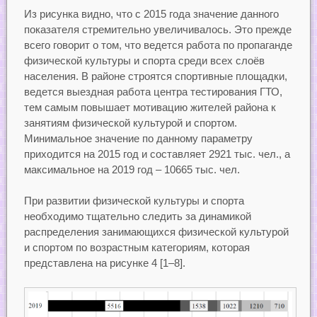
Из рисунка видно, что с 2015 года значение данного
показателя стремительно увеличивалось. Это прежде
всего говорит о том, что ведется работа по пропаганде
физической культуры и спорта среди всех слоёв
населения. В районе строятся спортивные площадки,
ведется выездная работа центра тестирования ГТО,
тем самым повышает мотивацию жителей района к
занятиям физической культурой и спортом.
Минимальное значение по данному параметру
приходится на 2015 год и составляет 2921 тыс. чел., а
максимальное на 2019 год – 10665 тыс. чел.
При развитии физической культуры и спорта
необходимо тщательно следить за динамикой
распределения занимающихся физической культурой
и спортом по возрастным категориям, которая
представлена на рисунке 4 [1–8].