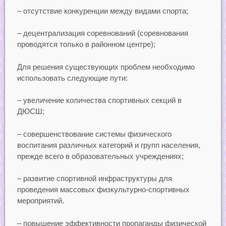
– отсутствие конкуренции между видами спорта;
– децентрализация соревнований (соревнования
проводятся только в районном центре);
Для решения существующих проблем необходимо
использовать следующие пути:
– увеличение количества спортивных секций в
ДЮСШ;
– совершенствование системы физического
воспитания различных категорий и групп населения,
прежде всего в образовательных учреждениях;
– развитие спортивной инфраструктуры для
проведения массовых физкультурно-спортивных
мероприятий.
– повышение эффективности пропаганды физической