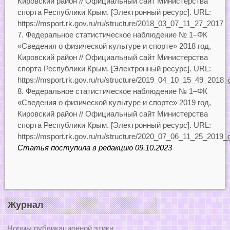
Кировский район // Официальный сайт Министерства
спорта Республики Крым. [Электронный ресурс]. URL:
https://msport.rk.gov.ru/ru/structure/2018_03_07_11_27_2017
Федеральное статистическое наблюдение № 1–ФК
«Сведения о физической культуре и спорте» 2018 год,
Кировский район // Официальный сайт Министерства
спорта Республики Крым. [Электронный ресурс]. URL:
https://msport.rk.gov.ru/ru/structure/2019_04_10_15_49_2018_
Федеральное статистическое наблюдение № 1–ФК
«Сведения о физической культуре и спорте» 2019 год,
Кировский район // Официальный сайт Министерства
спорта Республики Крым. [Электронный ресурс]. URL:
https://msport.rk.gov.ru/ru/structure/2020_07_06_11_25_2019_
Статья поступила в редакцию 09.10.2023
Журнал
Нормы публикационной этики