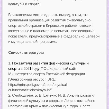
культуры и спорта.
В заключении можно сделать вывод, о том, что
правильная организация развития физкультурно-
спортивной отрасли в Кировском районе позволит
качественно и планомерно повысить все основные
показатели, предусмотренные в федерально целевой
и муниципальной программе.
Список литературы
Показатели развития физической культуры и
спорта в 2021 году
// Официальный сайт
Министерства спорта Российской Федерации.
[Электронный ресурс]. URL:
https://minsport.gov.ru/sport/physical-
culture/statisticheskaya-inf/
Слободянюк Б. В. Енченко И. В. Анализ развития
физической культуры и спорта в Ленинском районе
Республики Крым // Физическая культура. Спорт.