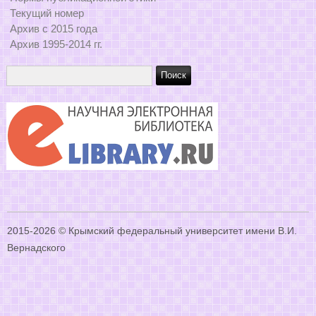
Текущий номер
Архив с 2015 года
Архив 1995-2014 гг.
2015-2026 © Крымский федеральный университет имени В.И.
Вернадского