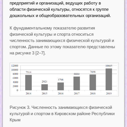
предприятий и организаций, ведущих работу в
области физической культуры, относятся к группе
дошкольных и общеобразовательных организаций.
К фундаментальному показателю развития
физической культуры и спорта относиться
численность занимающихся физической культурой и
спортом. Данные по этому показателю представлены
на рисунке 3 [2–7].
Рисунок 3. Численность занимающихся физической
культурой и спортом в Кировском районе Республики
Крым