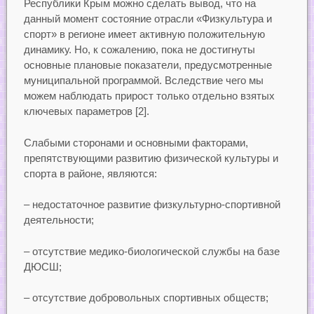
Республики Крым можно сделать вывод, что на
данный момент состояние отрасли «Физкультура и
спорт» в регионе имеет активную положительную
динамику. Но, к сожалению, пока не достигнуты
основные плановые показатели, предусмотренные
муниципальной программой. Вследствие чего мы
можем наблюдать прирост только отдельно взятых
ключевых параметров [2].
Слабыми сторонами и основными факторами,
препятствующими развитию физической культуры и
спорта в районе, являются:
– недостаточное развитие физкультурно-спортивной
деятельности;
– отсутствие медико-биологической службы на базе
ДЮСШ;
– отсутствие добровольных спортивных обществ;