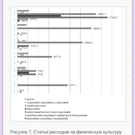
Рисунок 7. Статьи расходов на физическую культуру