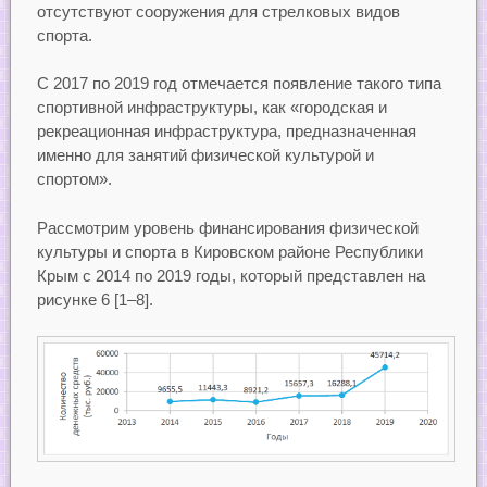
отсутствуют сооружения для стрелковых видов
спорта.
С 2017 по 2019 год отмечается появление такого типа
спортивной инфраструктуры, как «городская и
рекреационная инфраструктура, предназначенная
именно для занятий физической культурой и
спортом».
Рассмотрим уровень финансирования физической
культуры и спорта в Кировском районе Республики
Крым с 2014 по 2019 годы, который представлен на
рисунке 6 [1–8].