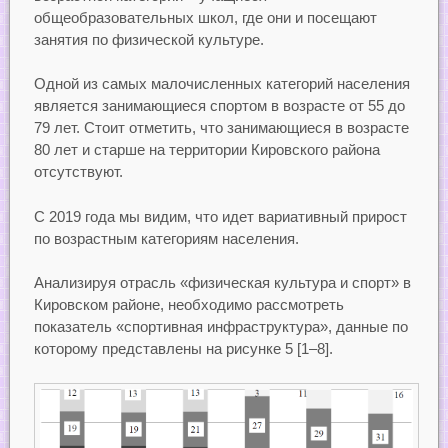
общеобразовательных школ, где они и посещают
занятия по физической культуре.
Одной из самых малочисленных категорий населения
является занимающиеся спортом в возрасте от 55 до
79 лет. Стоит отметить, что занимающиеся в возрасте
80 лет и старше на территории Кировского района
отсутствуют.
С 2019 года мы видим, что идет вариативный прирост
по возрастным категориям населения.
Анализируя отрасль «физическая культура и спорт» в
Кировском районе, необходимо рассмотреть
показатель «спортивная инфраструктура», данные по
которому представлены на рисунке 5 [1–8].