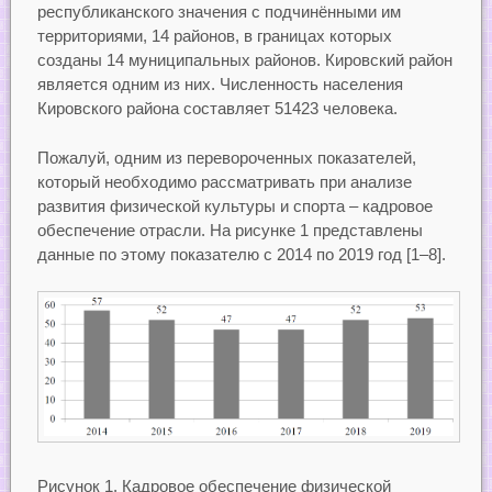
республиканского значения с подчинёнными им
территориями, 14 районов, в границах которых
созданы 14 муниципальных районов. Кировский район
является одним из них. Численность населения
Кировского района составляет 51423 человека.
Пожалуй, одним из перевороченных показателей,
который необходимо рассматривать при анализе
развития физической культуры и спорта – кадровое
обеспечение отрасли. На рисунке 1 представлены
данные по этому показателю с 2014 по 2019 год [1–8].
Рисунок 1. Кадровое обеспечение физической