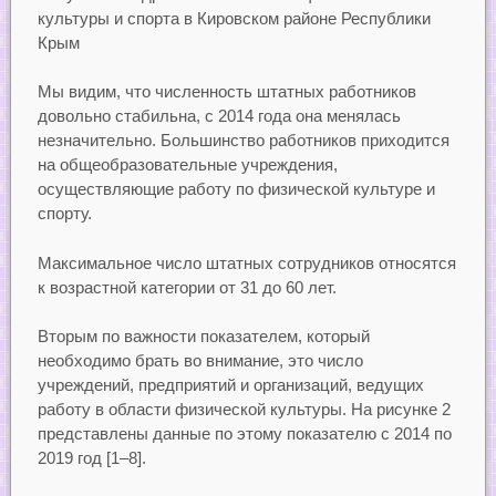
культуры и спорта в Кировском районе Республики
Крым
Мы видим, что численность штатных работников
довольно стабильна, с 2014 года она менялась
незначительно. Большинство работников приходится
на общеобразовательные учреждения,
осуществляющие работу по физической культуре и
спорту.
Максимальное число штатных сотрудников относятся
к возрастной категории от 31 до 60 лет.
Вторым по важности показателем, который
необходимо брать во внимание, это число
учреждений, предприятий и организаций, ведущих
работу в области физической культуры. На рисунке 2
представлены данные по этому показателю с 2014 по
2019 год [1–8].