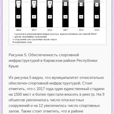
Рисунок 5. Обеспеченность спортивной
инфраструктурой в Кировском районе Республики
Крым
Из рисунка 5 видно, что муниципалитет относительно
обеспечен спортивной инфраструктурой. Стоит
отметить, что с 2017 года один единственный стадион
на 1500 мест и более престали вносить в реестр. На 9
объектов увеличилось число плоскостных
сооружений и на 12 увеличилось число спортивных
залов. Также стоит отметить, что в районе