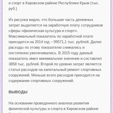
и спорт в Кировском районе Республики Крым (тыс.
руб.)
Из рисунка видно, что большая часть денежных
затрат выделяется на заработную плату сотрудников
сферы «физическая культура и спорт».
Максимальный показатель по заработной плате
приходится на 2014 год – 99571,1 тыс. рублей. Далее
расходы по этому показателю снижались и
постепенно увеличивались. В 2015 году данный
показатель имел минимальное значение и составлял
3858 тыс. рублей. Второй по уровню затрат является
статья расходов на капитальный ремонт спортивных
сооружений. Меньше всего расходов приходится на
содержание спортивных сооружений.
ВЫВОДЫ
На основании проведенного анализа развития
физической культуры и спорта в Кировском районе