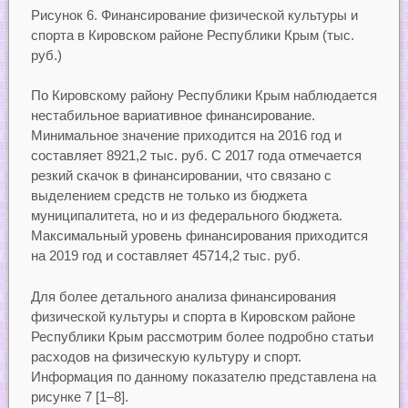
Рисунок 6. Финансирование физической культуры и
спорта в Кировском районе Республики Крым (тыс.
руб.)
По Кировскому району Республики Крым наблюдается
нестабильное вариативное финансирование.
Минимальное значение приходится на 2016 год и
составляет 8921,2 тыс. руб. С 2017 года отмечается
резкий скачок в финансировании, что связано с
выделением средств не только из бюджета
муниципалитета, но и из федерального бюджета.
Максимальный уровень финансирования приходится
на 2019 год и составляет 45714,2 тыс. руб.
Для более детального анализа финансирования
физической культуры и спорта в Кировском районе
Республики Крым рассмотрим более подробно статьи
расходов на физическую культуру и спорт.
Информация по данному показателю представлена на
рисунке 7 [1–8].