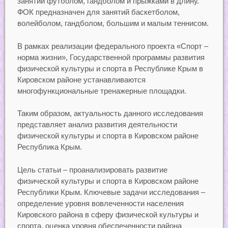
занятий футболом, гандболом и прыжками в длину.
ФОК предназначен для занятий баскетболом,
волейболом, гандболом, большим и малым теннисом.
В рамках реализации федерального проекта «Спорт –
норма жизни», Государственной программы развития
физической культуры и спорта в Республике Крым в
Кировском районе устанавливаются
многофункциональные тренажерные площадки.
Таким образом, актуальность данного исследования
представляет анализ развития деятельности
физической культуры и спорта в Кировском районе
Республика Крым.
Цель статьи – проанализировать развитие
физической культуры и спорта в Кировском районе
Республики Крым. Ключевые задачи исследования –
определение уровня вовлеченности населения
Кировского района в сферу физической культуры и
спорта, оценка уровня обеспеченности района