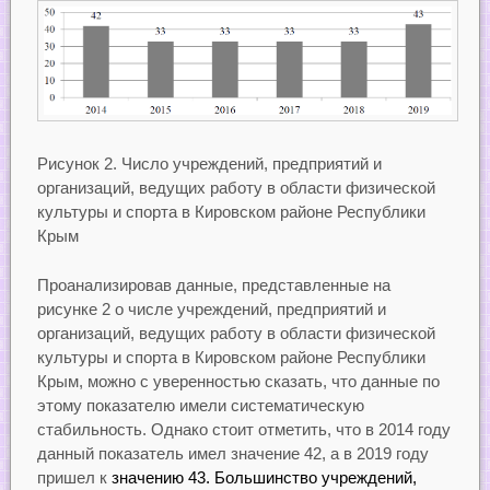
Рисунок 2. Число учреждений, предприятий и
организаций, ведущих работу в области физической
культуры и спорта в Кировском районе Республики
Крым
Проанализировав данные, представленные на
рисунке 2 о числе учреждений, предприятий и
организаций, ведущих работу в области физической
культуры и спорта в Кировском районе Республики
Крым, можно с уверенностью сказать, что данные по
этому показателю имели систематическую
стабильность. Однако стоит отметить, что в 2014 году
данный показатель имел значение 42, а в 2019 году
пришел к
значению 43. Большинство учреждений,