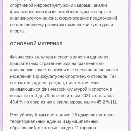
спортивной инфраструктурой и кадрами, анализ
финансирования физической культуры и спорта в
анализируемом районе, формирование предложений
по дальнейшему развитию физической культуры и
спорта.
ОСНОВНОЙ МАТЕРИАЛ
Физическая культура и спорт является одним из
приоритетных стратегических направлений по
улучшению качества жизни и степени вовлеченности
населения в физкультурно-спортивную отрасль. Так,
показатель «доля граждан, систематически
занимающихся физической культурой и спортом в
возрасте от 3 до 79 лет» по итогам 2021 г. составил
49,4 % по сравнению с запланированными 45,2 % [1].
Республику Крым составляют 25 административно-
территориальных единиц и муниципальных
образований, в которые входят 11 городов