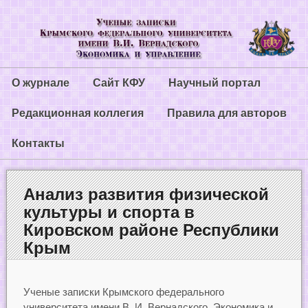
О журнале
Сайт КФУ
Научный портал
Редакционная коллегия
Правила для авторов
Контакты
Анализ развития физической
культуры и спорта в
Кировском районе Республики
Крым
Ученые записки Крымского федерального
университета имени В. И. Вернадского. Экономика и