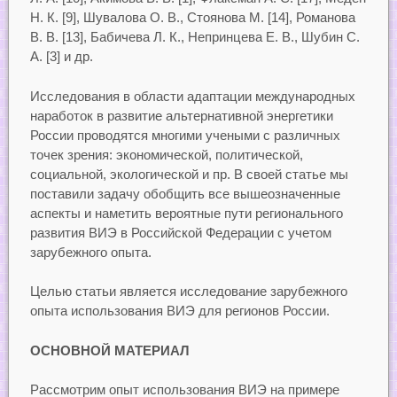
Н. К. [9], Шувалова О. В., Стоянова М. [14], Романова
В. В. [13], Бабичева Л. К., Непринцева Е. В., Шубин С.
А. [3] и др.
Исследования в области адаптации международных
наработок в развитие альтернативной энергетики
России проводятся многими учеными с различных
точек зрения: экономической, политической,
социальной, экологической и пр. В своей статье мы
поставили задачу обобщить все вышеозначенные
аспекты и наметить вероятные пути регионального
развития ВИЭ в Российской Федерации с учетом
зарубежного опыта.
Целью статьи является исследование зарубежного
опыта использования ВИЭ для регионов России.
ОСНОВНОЙ МАТЕРИАЛ
Рассмотрим опыт использования ВИЭ на примере