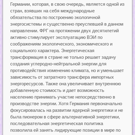
Германии, которая, в свою очередь, является одной из
стран, взявших на себя международные
обязательства по построению экологичной
энергосистемы и существенно преуспевшей в данном
направлении. ФРГ на протяжении двух десятилетий
активно стимулирует эксплуатацию ВЭИ по
соображениям экологического, экономического и
социального характера. Энергетическая
трансформация в стране не только решает задачу
создания углеродно-нейтральной энергии для
противодействия изменению климата, но и уменьшает
зависимость от затратного трансфера импортных
энергоресурсов. Также она увеличивает внутреннюю
добавленную стоимость и дает возможность
населению принимать участие непосредственно в
производстве энергии. Хотя Германия первоначально
фокусировалась на развитии ядерной энергетики и не
была пионером в сфере альтернативной энергетики,
последовательная энергетическая политика
позволила ей занять лидирующие позиции в мире по