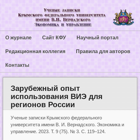
О журнале
Сайт КФУ
Научный портал
Редакционная коллегия
Правила для авторов
Контакты
Зарубежный опыт
использования ВИЭ для
регионов России
Ученые записки Крымского федерального
университета имени В. И. Вернадского. Экономика и
управление. 2023. Т. 9 (75). № 3. С. 119‒124.