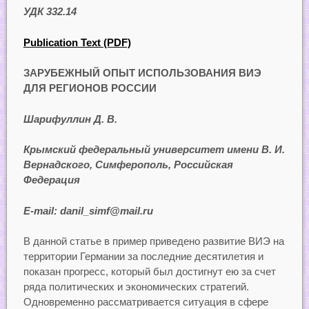
УДК 332.14
Publication Text (PDF)
ЗАРУБЕЖНЫЙ ОПЫТ ИСПОЛЬЗОВАНИЯ ВИЭ
ДЛЯ РЕГИОНОВ РОССИИ
Шарифуллин Д. В.
Крымский федеральный университет имени В. И.
Вернадского, Симферополь, Российская
Федерация
E-mail: danil_simf@mail.ru
В данной статье в пример приведено развитие ВИЭ на
территории Германии за последние десятилетия и
показан прогресс, который был достигнут ею за счет
ряда политических и экономических стратегий.
Одновременно рассматривается ситуация в сфере