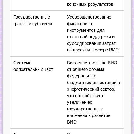
конечных результатов
Государственные
Усовершенствование
гранты и субсидии
финансовых
инструментов для
грантовой поддержки и
субсидирования затрат
на проекты в сфере ВИЭ
Система
Введение квоты на ВИЭ
обязательных квот
от общего объема
федеральных
бюджетных инвестиций в
энергетический сектор,
что способствует
увеличению
государственных
вложений в развитие
ВИЭ