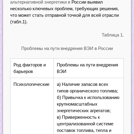
альтернативной энергетики в
России выявил
несколько ключевых проблем, требующих решения,
что может стать отправной точкой для всей отрасли
(табл.1).
Таблица 1.
Проблемы на пути внедрения ВЭИ в России
Род факторов и
Проблемы на пути внедрения
барьеров
ВЭИ
Психологические
а) Наличие запасов всех
типов органического топлива;
б) Привычка к использованию
крупномасштабных
энергетических агрегатов;
в) Приверженность к
централизованной системе
поставок топлива, тепла и