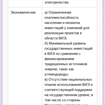
электричества
Экономические
а) Ограниченная
платежеспособность
населения и нехватка
инвестиций у компаний для
реализации проектов в
области ВИЭ;
б) Минимальный уровень
государственных инвестиций
в ВИЭ по сравнению с
финансированием
традиционных источников
энергии, таких как
углеводороды;
в) Отсутствие национальных
планов использования ВИЭ и
соответствующей поддержки
на государственном уровне, в
том числе со стороны