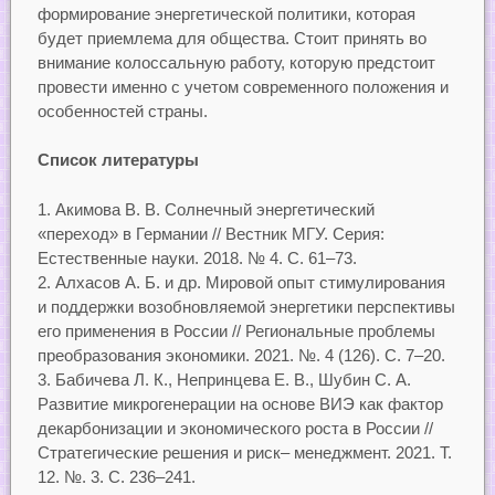
формирование энергетической политики, которая
будет приемлема для общества. Стоит принять во
внимание колоссальную работу, которую предстоит
провести именно с учетом современного положения и
особенностей страны.
Список литературы
Акимова В. В. Солнечный энергетический
«переход» в Германии // Вестник МГУ. Серия:
Естественные науки. 2018. № 4. С. 61–73.
Алхасов А. Б. и др. Мировой опыт стимулирования
и поддержки возобновляемой энергетики перспективы
его применения в России // Региональные проблемы
преобразования экономики. 2021. №. 4 (126). С. 7–20.
Бабичева Л. К., Непринцева Е. В., Шубин С. А.
Развитие микрогенерации на основе ВИЭ как фактор
декарбонизации и экономического роста в России //
Стратегические решения и риск– менеджмент. 2021. Т.
12. №. 3. С. 236–241.