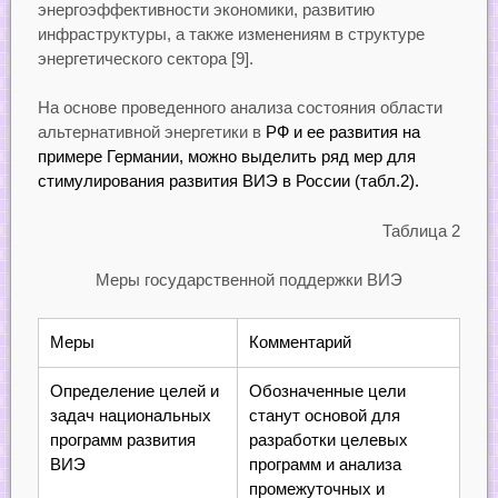
энергоэффективности экономики, развитию
инфраструктуры, а также изменениям в структуре
энергетического сектора [9].
На основе проведенного анализа состояния области
альтернативной энергетики в
РФ и ее развития на
примере Германии, можно выделить ряд мер для
стимулирования развития ВИЭ в России (табл.2).
Таблица 2
Меры государственной поддержки ВИЭ
Меры
Комментарий
Определение целей и
Обозначенные цели
задач национальных
станут основой для
программ развития
разработки целевых
ВИЭ
программ и анализа
промежуточных и