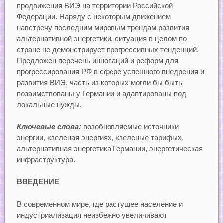
продвижения ВИЭ на территории Российской
Федерации. Наряду с некоторым движением
навстречу последним мировым трендам развития
альтернативной энергетики, ситуация в целом по
стране не демонстрирует прогрессивных тенденций.
Предложен перечень инноваций и реформ для
прогрессирования РФ в сфере успешного внедрения и
развития ВИЭ, часть из которых могли бы быть
позаимствованы у Германии и адаптированы под
локальные нужды.
Ключевые слова:
возобновляемые источники
энергии, «зеленая энергия», «зеленые тарифы»,
альтернативная энергетика Германии, энергетическая
инфраструктура.
ВВЕДЕНИЕ
В современном мире, где растущее население и
индустриализация неизбежно увеличивают