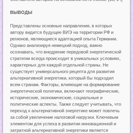
ВЫВОДЫ
Представлены основные направления, в которых
автору видится будущее ВИЭ на территории РФ и
регионов, являющиеся адаптацией опыта Германии.
Однако анализируя немецкий подход, важно
осознавать, что внедрение передовой энергетической
стратегии всегда происходит в уникальных условиях,
характерных для каждой отдельной страны. Не
существует универсального рецепта для развития
альтернативной энергетики, который бы подходил
всем странам. Факторы, влияющие на формирование
энергетической политики, включают географические,
исторические, экономические, социальные и
политические аспекты. Также следует учитывать, что
переход к альтернативной энергетике может повлечь
за собой увеличение налоговой нагрузки. Ключевым
элементом для успеха в развитии инновационной и
затратной альтернативной энергетики является