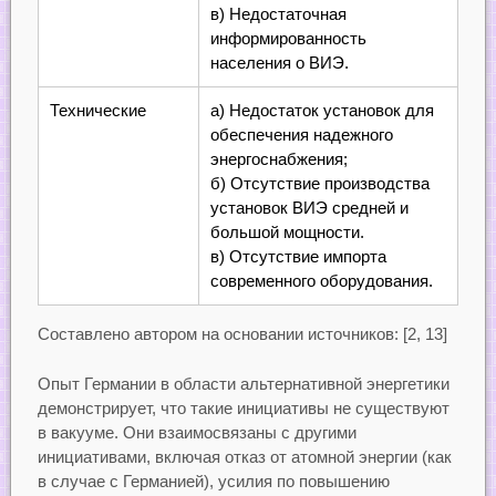
в) Недостаточная
информированность
населения о ВИЭ.
Технические
а) Недостаток установок для
обеспечения надежного
энергоснабжения;
б) Отсутствие производства
установок ВИЭ средней и
большой мощности.
в) Отсутствие импорта
современного оборудования.
Составлено автором на основании источников: [2, 13]
Опыт Германии в области альтернативной энергетики
демонстрирует, что такие инициативы не существуют
в вакууме. Они взаимосвязаны с другими
инициативами, включая отказ от атомной энергии (как
в случае с Германией), усилия по повышению