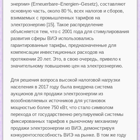
энергии» (Erneuerbare–Energien–Gesetz), составляют
основную часть, около 80 %, всех налогов и сборов,
взимаемых с промышленных тарифов на
электроэнергию [15]. Такое распределение
объясняется тем, что с 2001 года для стимулирования
развития сферы ВИЭ использовались
гарантированные тарифы, предназначенные для
компенсации инвестиционных расходов на
протяжении 20 лет. Это, в свою очередь, привело к
значительному повышению цен на электроэнергию.
Для решения вопроса высокой налоговой нагрузки
населения в 2017 году была внедрена система
аукционов для продажи электроэнергии из
возобновляемых источников для установок
мощностью более 750 кВт, что стало символом
перехода от государственно регулируемой системы
фиксированных тарифов к рыночному механизму
продажи электроэнергии из ВИЭ, демонстрируя
конкурентоспособность ВИЭ на рынке. В том же году