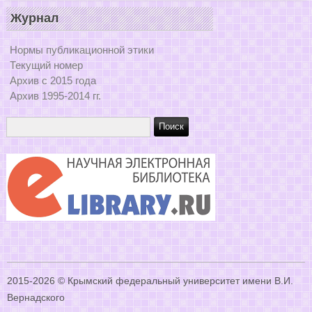
Журнал
Нормы публикационной этики
Текущий номер
Архив с 2015 года
Архив 1995-2014 гг.
2015-2026 © Крымский федеральный университет имени В.И.
Вернадского