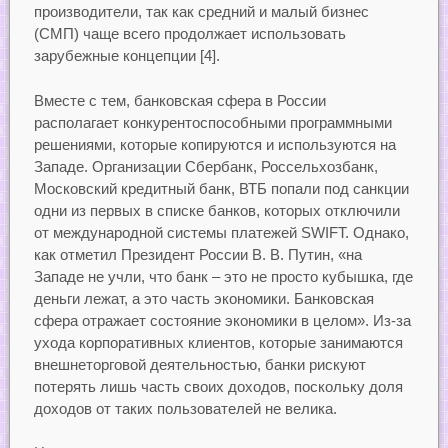
производители, так как средний и малый бизнес
(СМП) чаще всего продолжает использовать
зарубежные концепции [4].
Вместе с тем, банковская сфера в России
располагает конкурентоспособными программными
решениями, которые копируются и используются на
Западе. Организации Сбербанк, Россельхозбанк,
Московский кредитный банк, ВТБ попали под санкции
одни из первых в списке банков, которых отключили
от международной системы платежей SWIFT. Однако,
как отметил Президент России В. В. Путин, «на
Западе не учли, что банк – это не просто кубышка, где
деньги лежат, а это часть экономики. Банковская
сфера отражает состояние экономики в целом». Из-за
ухода корпоративных клиентов, которые занимаются
внешнеторговой деятельностью, банки рискуют
потерять лишь часть своих доходов, поскольку доля
доходов от таких пользователей не велика.