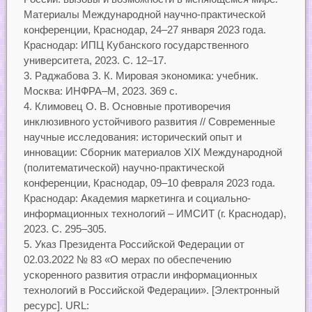
Материалы Международной научно-практической
конференции, Краснодар, 24–27 января 2023 года.
Краснодар: ИПЦ Кубанского государственного
университета, 2023. С. 12–17.
Раджабова З. К. Мировая экономика: учебник.
Москва: ИНФРА–М, 2023. 369 с.
Климовец О. В. Основные противоречия
инклюзивного устойчивого развития // Современные
научные исследования: исторический опыт и
инновации: Сборник материалов XIХ Международной
(политематической) научно-практической
конференции, Краснодар, 09–10 февраля 2023 года.
Краснодар: Академия маркетинга и социально-
информационных технологий – ИМСИТ (г. Краснодар),
2023. С. 295–305.
Указ Президента Российской Федерации от
02.03.2022 № 83 «О мерах по обеспечению
ускоренного развития отрасли информационных
технологий в Российской Федерации». [Электронный
ресурс]. URL: