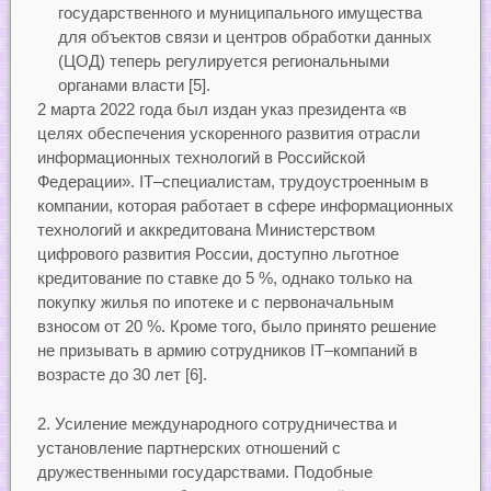
государственного и муниципального имущества
для объектов связи и центров обработки данных
(ЦОД) теперь регулируется региональными
органами власти [5].
2 марта 2022 года был издан указ президента «в
целях обеспечения ускоренного развития отрасли
информационных технологий в Российской
Федерации». IT–специалистам, трудоустроенным в
компании, которая работает в сфере информационных
технологий и аккредитована Министерством
цифрового развития России, доступно льготное
кредитование по ставке до 5 %, однако только на
покупку жилья по ипотеке и с первоначальным
взносом от 20 %. Кроме того, было принято решение
не призывать в армию сотрудников IT–компаний в
возрасте до 30 лет [6].
2. Усиление международного сотрудничества и
установление партнерских отношений с
дружественными государствами. Подобные