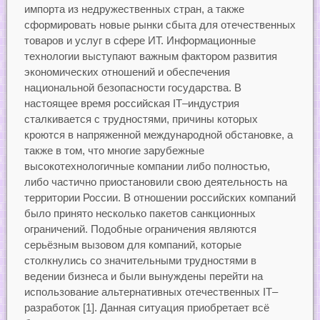
импорта из недружественных стран, а также
сформировать новые рынки сбыта для отечественных
товаров и услуг в сфере ИТ. Информационные
технологии выступают важным фактором развития
экономических отношений и обеспечения
национальной безопасности государства. В
настоящее время российская IT–индустрия
сталкивается с трудностями, причины которых
кроются в напряженной международной обстановке, а
также в том, что многие зарубежные
высокотехнологичные компании либо полностью,
либо частично приостановили свою деятельность на
территории России. В отношении российских компаний
было принято несколько пакетов санкционных
ограничений. Подобные ограничения являются
серьёзным вызовом для компаний, которые
столкнулись со значительными трудностями в
ведении бизнеса и были вынуждены перейти на
использование альтернативных отечественных IT–
разработок [1]. Данная ситуация приобретает всё