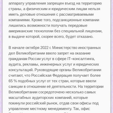
аппарату управления запрещен въезд на территорию
страны, а физическим и юридическим лицам нельзя
иметь деловые отношения с рассматриваемыми
компаниями. Кроме того, подсанкционные компании
лишились возможности получать передовые
американские технологии без специальной лицензии,
в выдаче которой, скорее всего, будет отказано.
В начале октября 2022 г. Министерство иностранных
дел Великобритании ввело запрет на оказание
гражданам России услуг в сфере IT–консалтинга,
аудита, рекламы, инженерных услуг и юридических
консультаций. Руководящие органы Великобритании
считают, что Российская Федерация получает более
65 % подобных услуг от тех стран, которые ввели
санкции в отношении её деятельности. На территории
Великобритании сосредоточено несколько самых
масштабных аудиторских компаний, которые
покинули российский рынок, отдав свои офисы под
управление местному менеджменту. Так, офис