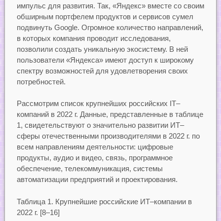
импульс для развития. Так, «Яндекс» вместе со своим
обширным портфелем продуктов и сервисов сумел
подвинуть Google. Огромное количество направлений,
в которых компания проводит исследования,
позволили создать уникальную экосистему. В ней
пользователи «Яндекса» имеют доступ к широкому
спектру возможностей для удовлетворения своих
потребностей.
Рассмотрим список крупнейших российских IT–
компаний в 2022 г. Данные, представленные в таблице
1, свидетельствуют о значительно развитии ИТ–
сферы отечественными производителями в 2022 г. по
всем направлениям деятельности: цифровые
продукты, аудио и видео, связь, программное
обеспечение, телекоммуникация, системы
автоматизации предприятий и проектирования.
Таблица 1. Крупнейшие российские ИТ–компании в
2022 г. [8–16]