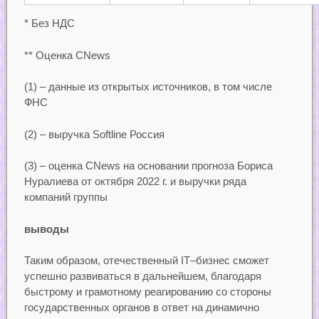
* Без НДС
** Оценка CNews
(1) – данные из открытых источников, в том числе
ФНС
(2) – выручка Softline Россия
(3) – оценка CNews на основании прогноза Бориса
Нуралиева от октября 2022 г. и выручки ряда
компаний группы
выводы
Таким образом, отечественный IТ–бизнес сможет
успешно развиваться в дальнейшем, благодаря
быстрому и грамотному реагированию со стороны
государственных органов в ответ на динамично