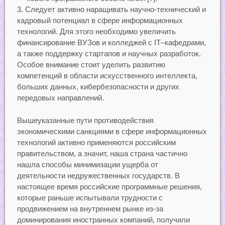
3. Следует активно наращивать научно-технический и
кадровый потенциал в сфере информационных
технологий. Для этого необходимо увеличить
финансирование ВУЗов и колледжей с IT–кафедрами,
а также поддержку стартапов и научных разработок.
Особое внимание стоит уделить развитию
компетенций в области искусственного интеллекта,
больших данных, кибербезопасности и других
передовых направлений.
Вышеуказанные пути противодействия
экономическими санкциями в сфере информационных
технологий активно применяются российским
правительством, а значит, наша страна частично
нашла способы минимизации ущерба от
деятельности недружественных государств. В
настоящее время российские программные решения,
которые раньше испытывали трудности с
продвижением на внутреннем рынке из-за
доминирования иностранных компаний, получили