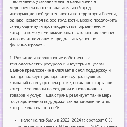
Несомненно, указанные выше санкционные
мероприятия наносят значительный вред
информационной деятельности на территории России,
однако несмотря на все трудности, можно предложить
следующие пути противодействия ограничениям,
которые помогут минимизировать степень их влияния
и позволят компаниям продолжить успешно
функционировать:
1. Развитие и наращивание собственных
технологических ресурсов и индустрии в целом.
Данное предложение включает в себя поддержку и
поощрение функционирования существующих
компаний на внутреннем рынке, создание стартапов,
которые основаны на создании инновационных
товаров и услуг. Наша страна реализует такие меры
государственной поддержки как налоговые льготы,
которые включают в себя:
налог на прибыль в 2022–2024 гг. составит 0 %
для аккредитованных ИТ–компаний, с 2025 г. ставка