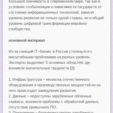
большую значимость в современном мире, так как в
условиях глобализации и зависимости государств от
состояния информационных технологий, зависит
уровень развития не только одной страны, но и общий
уровень цифровой трансформации мирового
сообщества.
основной материал
Из-за санкций IT–бизнес в России столкнулся с
масштабными проблемами на разных уровнях.
Эксперты выделяют 5 основных областей, где
возникли значительные трудности [2]:
Инфраструктура – нехватка отечественного
оборудования и производственных мощностей из-за
чего происходит замедление развития.
Данные – недоступны зарубежные облачные
сервисы, возникли проблемы с обработкой данных,
отсутствие привычного ПО.
Приложения – блокировка многих зарубежных