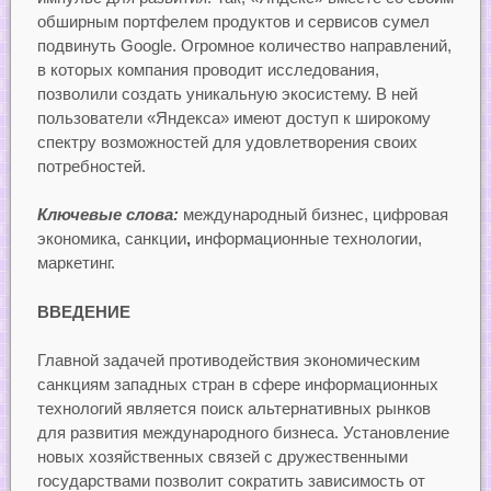
обширным портфелем продуктов и сервисов сумел
подвинуть Google. Огромное количество направлений,
в которых компания проводит исследования,
позволили создать уникальную экосистему. В ней
пользователи «Яндекса» имеют доступ к широкому
спектру возможностей для удовлетворения своих
потребностей.
Ключевые слова:
международный бизнес, цифровая
экономика, санкции
,
информационные технологии,
маркетинг.
ВВЕДЕНИЕ
Главной задачей противодействия экономическим
санкциям западных стран в сфере информационных
технологий является поиск альтернативных рынков
для развития международного бизнеса. Установление
новых хозяйственных связей с дружественными
государствами позволит сократить зависимость от