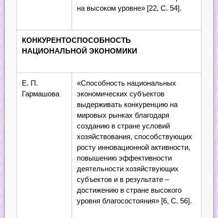
на высоком уровне» [22, С. 54].
КОНКУРЕНТОСПОСОБНОСТЬ
НАЦИОНАЛЬНОЙ ЭКОНОМИКИ
Е. П.
«Способность национальных
Гармашова
экономических субъектов
выдерживать конкуренцию на
мировых рынках благодаря
созданию в стране условий
хозяйствования, способствующих
росту инновационной активности,
повышению эффективности
деятельности хозяйствующих
субъектов и в результате –
достижению в стране высокого
уровня благосостояния» [6, С. 56].