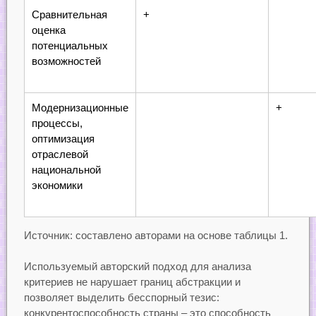
Сравнительная
+
оценка
потенциальных
возможностей
Модернизационные
+
процессы,
оптимизация
отраслевой
национальной
экономики
Источник: составлено авторами на основе таблицы 1.
Используемый авторский подход для анализа
критериев не нарушает границ абстракции и
позволяет выделить бесспорный тезис:
конкурентоспособность страны – это способность