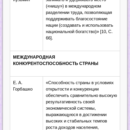
(«нишу») в международном
разделении труда, позволяющая
поддерживать благосостояние
нации (создавать и использовать
национальной богатство)» [10, С.
66].
МЕЖДУНАРОДНАЯ
КОНКУРЕНТОСПОСОБНОСТЬ СТРАНЫ
Е. А.
«Способность страны в условиях
Горбашко
открытости и конкуренции
обеспечить сравнительно высокую
результативность своей
экономической системы,
выражающуюся в достижении
высоких и стабильных темпов
роста доходов населения,