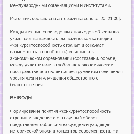
международными организациями и институтами.
Источник: составлено авторами на основе [20; 21;30].
Каждый из вышеприведенных подходов объективно
указывает на важность экономической категории
«конкурентоспособность страны» и означает
возможность (способность) выигрыша в
экономическом соревновании (состязании, борьбе)
между участниками в глобальном экономическом
пространстве или является инструментом повышения
уровня жизни и улучшения общественного
благосостояния.
ВЫВОДЫ
Формирование понятия «конкурентоспособность
страны» и введение его в научный оборот
представляет собой синтез суждений уходящей
исторической эпохи и концептов современности. На