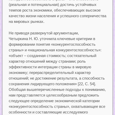
(реальная и потенциальная) достичь устойчивых
темпов роста экономики, обеспечивающих высокое
качество жизни населения и успешного соперничества
на мировых рынках.
Не приводя развернутой аргументации,
Четыркина Н. Ю. уточнила ключевые критерии в
формировании понятия «конкурентоспособность
страны» и «национальная конкурентоспособность»:
«объект – созданная стоимость; состязательный
характер отношений между странами; роль
эффективности интеграции страны в мировую
экономику; перераспределительный характер
отношений; не достижение результата, а способность
сохранения лидирующего положения» [22, С. 54].
Обобщая вышеперечисленные подходы к пониманию,
нам представляется целесообразным предложить
следующее определение экономической категории
«конкурентоспособность страны», охватывающее все
особенности и составляющие исследуемого