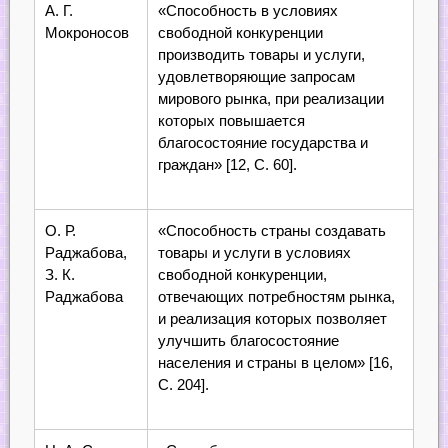
А. Г.
«Способность в условиях
Мокроносов
свободной конкуренции
производить товары и услуги,
удовлетворяющие запросам
мирового рынка, при реализации
которых повышается
благосостояние государства и
граждан» [12, С. 60].
О. Р.
«Способность страны создавать
Раджабова,
товары и услуги в условиях
З. К.
свободной конкуренции,
Раджабова
отвечающих потребностям рынка,
и реализация которых позволяет
улучшить благосостояние
населения и страны в целом» [16,
С. 204].