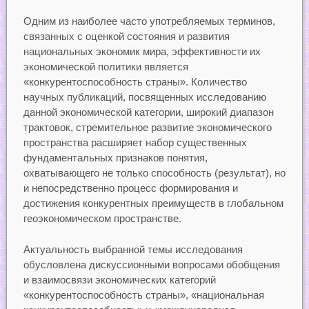
Одним из наиболее часто употребляемых терминов,
связанных с оценкой состояния и развития
национальных экономик мира, эффективности их
экономической политики является
«конкурентоспособность страны». Количество
научных публикаций, посвященных исследованию
данной экономической категории, широкий диапазон
трактовок, стремительное развитие экономического
пространства расширяет набор существенных
фундаментальных признаков понятия,
охватывающего не только способность (результат), но
и непосредственно процесс формирования и
достижения конкурентных преимуществ в глобальном
геоэкономическом пространстве.
Актуальность выбранной темы исследования
обусловлена дискуссионными вопросами обобщения
и взаимосвязи экономических категорий
«конкурентоспособность страны», «национальная