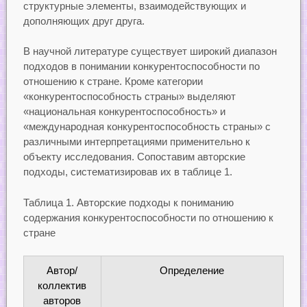
структурные элементы, взаимодействующих и
дополняющих друг друга.
В научной литературе существует широкий диапазон
подходов в понимании конкурентоспособности по
отношению к стране. Кроме категории
«конкурентоспособность страны» выделяют
«национальная конкурентоспособность» и
«международная конкурентоспособность страны» с
различными интерпретациями применительно к
объекту исследования. Сопоставим авторские
подходы, систематизировав их в таблице 1.
Таблица 1. Авторские подходы к пониманию
содержания конкурентоспособности по отношению к
стране
Автор/
Определение
коллектив
авторов