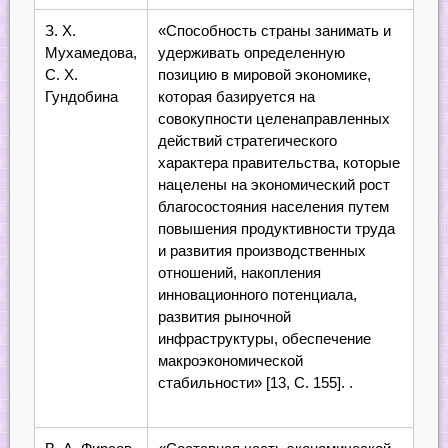
З. Х.
«Способность страны занимать и
Мухамедова,
удерживать определенную
С. Х.
позицию в мировой экономике,
Гундобина
которая базируется на
совокупности целенаправленных
действий стратегического
характера правительства, которые
нацелены на экономический рост
благосостояния населения путем
повышения продуктивности труда
и развития производственных
отношений, накопления
инновационного потенциала,
развития рыночной
инфраструктуры, обеспечение
макроэкономической
стабильности» [13, С. 155]. .