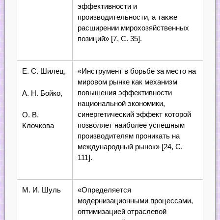
эффективности и
производительности, а также
расширении мирохозяйственных
позиций» [7, С. 35].
Е. С. Шилец,
«Инструмент в борьбе за место на
мировом рынке как механизм
повышения эффективности
А. Н. Бойко,
национальной экономики,
синергетический эффект которой
О. В.
позволяет наиболее успешным
Клочкова
производителям проникать на
международный рынок» [24, С.
111].
М. И. Шуль
«Определяется
модернизационными процессами,
оптимизацией отраслевой