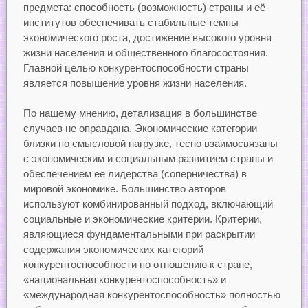
предмета: способность (возможность) страны и её
институтов обеспечивать стабильные темпы
экономического роста, достижение высокого уровня
жизни населения и общественного благосостояния.
Главной целью конкурентоспособности страны
является повышение уровня жизни населения.
По нашему мнению, детализация в большинстве
случаев не оправдана. Экономические категории
близки по смысловой нагрузке, тесно взаимосвязаны
с экономическим и социальным развитием страны и
обеспечением ее лидерства (соперничества) в
мировой экономике. Большинство авторов
используют комбинированный подход, включающий
социальные и экономические критерии. Критерии,
являющиеся фундаментальными при раскрытии
содержания экономических категорий
конкурентоспособности по отношению к стране,
«национальная конкурентоспособность» и
«международная конкурентоспособность» полностью