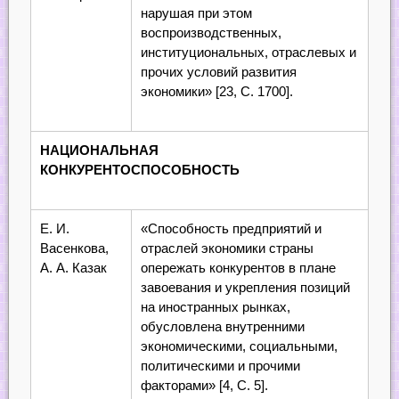
нарушая при этом
воспроизводственных,
институциональных, отраслевых и
прочих условий развития
экономики» [23, С. 1700].
НАЦИОНАЛЬНАЯ
КОНКУРЕНТОСПОСОБНОСТЬ
Е. И.
«Способность предприятий и
Васенкова,
отраслей экономики страны
А. А. Казак
опережать конкурентов в плане
завоевания и укрепления позиций
на иностранных рынках,
обусловлена внутренними
экономическими, социальными,
политическими и прочими
факторами» [4, С. 5].