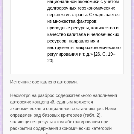
национальной экономики с учетом
долгосрочных геоэкономических
перспектив страны. Складывается
из множества факторов:
природные ресурсы, количество и
качество капитала и человеческих
ресурсов, направления и
инструменты макроэкономического
регулирования и т. д.» [26, С. 19–
20].
Источник: составлено авторами.
Несмотря на разброс содержательного наполнения
авторских концепций, единым является
экономическая и социальная составляющая. Нами
определен ряд базовых критериев (табл. 2),
являющихся результатом абстрагирования при
раскрытии содержания экономических категорий