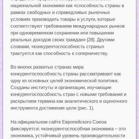
национальной экономики как «способность страны в
рамках свободных и справедливых рыночных
условиях производить товары и услуги, которые
соответствуют требованиям международных рынков
при одновременном сохранении или повышении
реальных доходов своих граждан» [28]. Другими
словами, «конкурентоспособность страны»
трактуется как способность к соперничеству.
Во многих развитых странах мира
конкурентоспособность страны рассматривают как
одну из основных целей экономической политики.
Созданы институты и организации, изучающие
конкурентоспособность стран с новыми требования и
раскрытием термина как аналитического и оценочного
инструмента достижения цели (рис. 1).
На официальном сайте Европейского Союза
фиксируется: «конкурентоспособная экономика – это
экономика, устойчивый уровень производительности