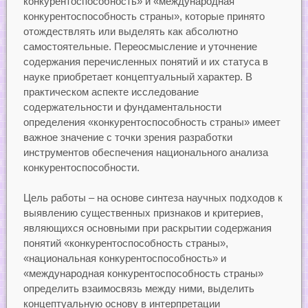
конкурентоспособность» и «международная
конкурентоспособность страны», которые принято
отождествлять или выделять как абсолютно
самостоятельные. Переосмысление и уточнение
содержания перечисленных понятий и их статуса в
науке приобретает концептуальный характер. В
практическом аспекте исследование
содержательности и фундаментальности
определения «конкурентоспособность страны» имеет
важное значение с точки зрения разработки
инструментов обеспечения национального анализа
конкурентоспособности.
Цель работы – на основе синтеза научных подходов к
выявлению существенных признаков и критериев,
являющихся основными при раскрытии содержания
понятий «конкурентоспособность страны»,
«национальная конкурентоспособность» и
«международная конкурентоспособность страны»
определить взаимосвязь между ними, выделить
концептуальную основу в интерпретации