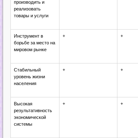
производить и
реализовать
товары и услуги
Инструмент в
+
+
борьбе за место на
мировом рынке
Стабильный
+
+
уровень жизни
населения
Высокая
+
+
результативность
экономической
системы