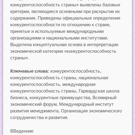
конкурентоспособность страны» выявлены базовые
критерии, являющиеся основными при раскрытии их
содержания. Приведены официальные определения
конкурентоспособности по отношению к стране,
принятые и используемые международными
организациями и национальными институтами.
Выделена концептуальная основа в интерпретации
экономической категории «конкурентоспособность
страны».
Ключевые слова:
конкурентоспособность,
конкурентоспособность страны, национальная
конкурентоспособность, международная
конкурентоспособность страны, Гарвардская школа
бизнеса, конкурентные преимущества, Всемирный
экономический форум, Международный институт
развития менеджмента, Организация экономического
сотрудничества и развития.
ВВеденние