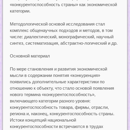
«конкурентоспособность страны» как экономической
категории.
Методологической основой исследования стал
комплекс общенаучных подходов и методов, в том
числе: диалектический, монографический, научный
синтез, систематизация, абстрактно-логический и др.
Основной материал
По мере становления и развития экономической
мысли в содержании понятия «конкуренция»
появились дополнительные характеристики по
отношению к объекту, что стало основой появления
нового термина «конкурентоспособность»,
включающего категории разного уровня:
конкурентоспособность товара, фирмы, отрасли,
региона и, наконец, конкурентоспособность страны.
Истоки концепций национальной
конкурентоспособности встречаются в трудах