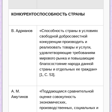
КОНКУРЕНТОСПОСОБНОСТЬ СТРАНЫ
В. Адрианов
«Способность страны в условиях
свободной добросовестной
конкуренции производить и
реализовать товары и услуги,
удовлетворяющие требованиям
мирового рынка и повышающие
благосостояние народа данной
страны и отдельных ее граждан»
[1, С. 53].
А. М.
«Поддающаяся сравнительной
Амутинов
оценке совокупность
экономических,
производственных, социальных и