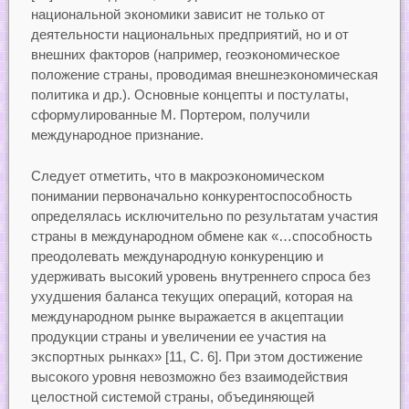
национальной экономики зависит не только от
деятельности национальных предприятий, но и от
внешних факторов (например, геоэкономическое
положение страны, проводимая внешнеэкономическая
политика и др.). Основные концепты и постулаты,
сформулированные М. Портером, получили
международное признание.
Следует отметить, что в макроэкономическом
понимании первоначально конкурентоспособность
определялась исключительно по результатам участия
страны в международном обмене как «…способность
преодолевать международную конкуренцию и
удерживать высокий уровень внутреннего спроса без
ухудшения баланса текущих операций, которая на
международном рынке выражается в акцептации
продукции страны и увеличении ее участия на
экспортных рынках» [11, С. 6]. При этом достижение
высокого уровня невозможно без взаимодействия
целостной системой страны, объединяющей