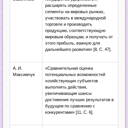
расширять определенные
сегменты на мировых рынках,
участвовать в международной
торговле и производить
продукцию, соответствующую
мировым образцам, и получать от
этого прибыль, важную для
дальнейшего развития» [8, С. 47].
А. И.
«Сравнительная оценка
Максимчук
потенциальных возможностей
хозяйствующих субъектов
выполнять действия,
увеличивающие шансы
достижения лучших результатов в
будущем по сравнению с
конкурентами» [11, С. 6].