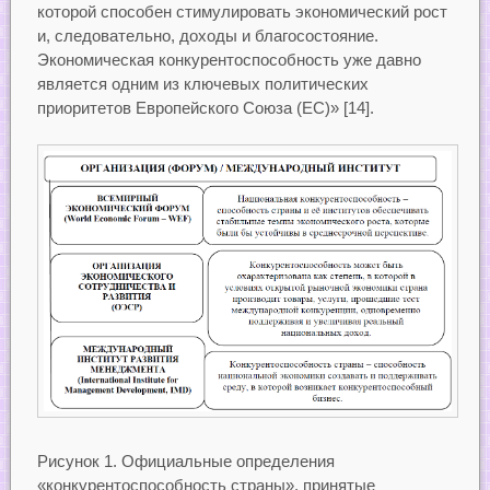
которой способен стимулировать экономический рост
и, следовательно, доходы и благосостояние.
Экономическая конкурентоспособность уже давно
является одним из ключевых политических
приоритетов Европейского Союза (ЕС)» [14].
Рисунок 1. Официальные определения
«конкурентоспособность страны», принятые