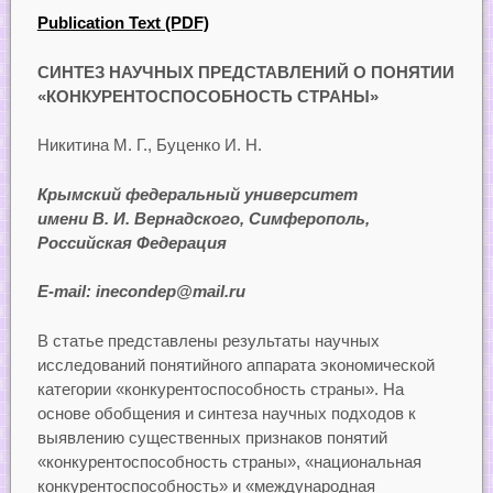
Publication Text (PDF)
СИНТЕЗ НАУЧНЫХ ПРЕДСТАВЛЕНИЙ О ПОНЯТИИ
«КОНКУРЕНТОСПОСОБНОСТЬ СТРАНЫ»
Никитина М. Г., Буценко И. Н.
Крымский федеральный университет
имени В. И. Вернадского, Симферополь,
Российская Федерация
E-mail: inecondep@mail.ru
В статье представлены результаты научных
исследований понятийного аппарата экономической
категории «конкурентоспособность страны». На
основе обобщения и синтеза научных подходов к
выявлению существенных признаков понятий
«конкурентоспособность страны», «национальная
конкурентоспособность» и «международная